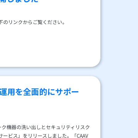
以下のリンクからご覧ください。
運用を全面的にサポー
ーク機器の洗い出しとセキュリティリスク
サービス」をリリースしました。「CAAV