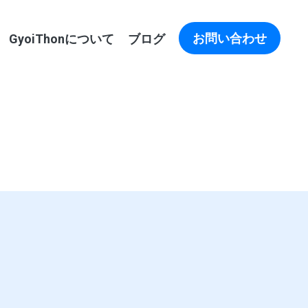
お問い合わせ
GyoiThonについて
ブログ