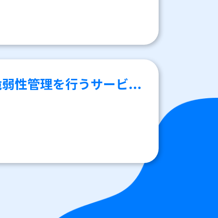
弱性管理を行うサービ...