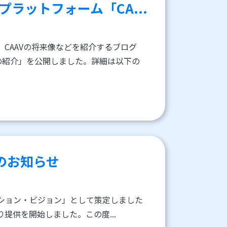
ラットフォーム「CA...
、CAAVの将来像などを紹介するブログ
の紹介」を公開しました。詳細は以下の
のお知らせ
ッション・ビジョン」として策定しました
り提供を開始しました。この度...