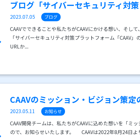
ブログ「サイバーセキュリティ対策プ
2023.07.05
ブログ
CAAVでできることや私たちがCAAVにかける想い、そして
「サイバーセキュリティ対策プラットフォーム「CAAV」
URLか...
CAAVのミッション・ビジョン策定
2023.05.11
お知らせ
CAAV開発チームは、私たちがCAAVに込めた想いを「ミ
ので、お知らせいたします。 CAAVは2022年8月24日よ