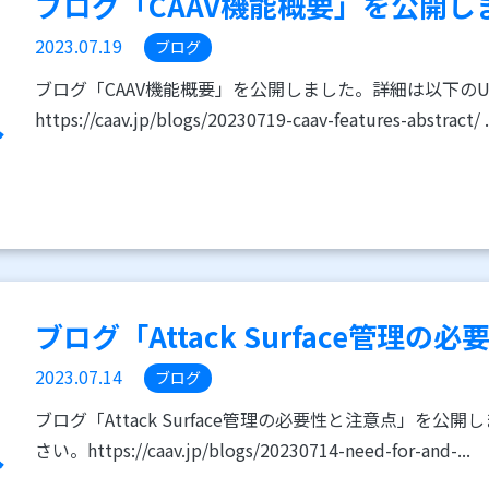
ブログ「CAAV機能概要」を公開し
2023.07.19
ブログ
ブログ「CAAV機能概要」を公開しました。詳細は以下の
https://caav.jp/blogs/20230719-caav-features-abstract/ .
ブログ「Attack Surface管理の必
2023.07.14
ブログ
ブログ「Attack Surface管理の必要性と注意点」を
さい。https://caav.jp/blogs/20230714-need-for-and-...