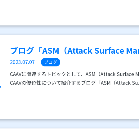
ブログ「ASM（Attack Surface Man
2023.07.07
ブログ
CAAVに関連するトピックとして、ASM（Attack Surface
CAAVの優位性について紹介するブログ「ASM（Attack Su..