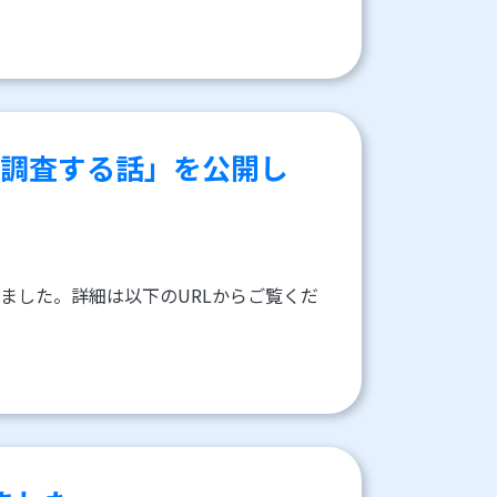
を調査する話」を公開し
ました。詳細は以下のURLからご覧くだ