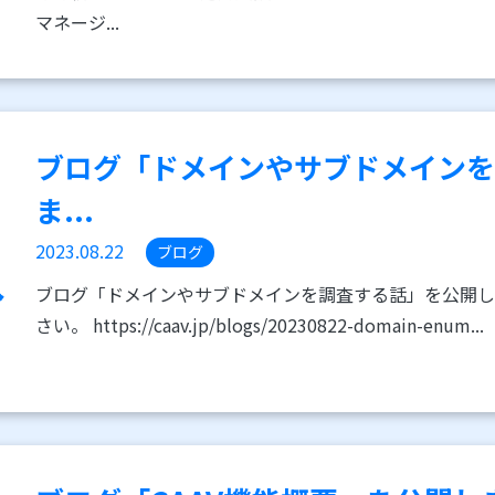
マネージ...
ブログ「ドメインやサブドメイン
ま...
2023.08.22
ブログ
ブログ「ドメインやサブドメインを調査する話」を公開し
さい。 https://caav.jp/blogs/20230822-domain-enum...