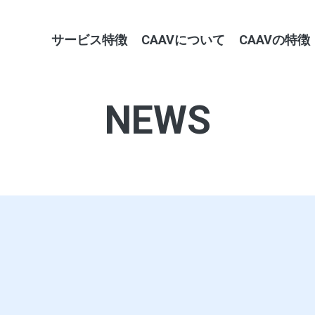
サービス特徴
CAAVについて
CAAVの特徴
NEWS