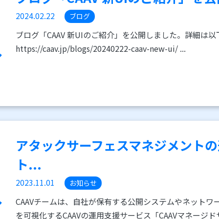
2024.02.22
ブログ
ブログ「CAAV 新UIのご紹介」を公開しました。詳細は
https://caav.jp/blogs/20240222-caav-new-ui/ ...
アタックサーフェスマネジメントの
ト...
2023.11.01
お知らせ
CAAVチームは、自社が保有する公開システムやネットワ
を可視化するCAAVの運用支援サービス「CAAVマネージド