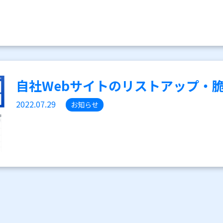
自社Webサイトのリストアップ・脆
2022.07.29
お知らせ