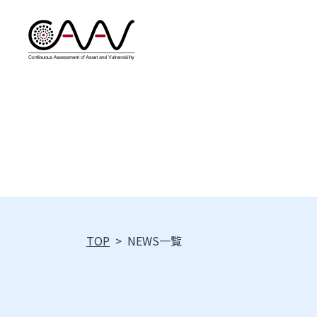
TOP
>
NEWS一覧