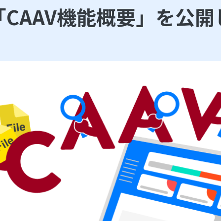
「CAAV機能概要」を公開