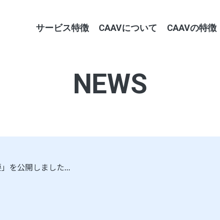
サービス特徴
CAAVについて
CAAVの特徴
NEWS
」を公開しました...