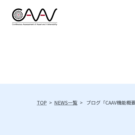
TOP
>
NEWS一覧
>
ブログ「CAAV機能概要