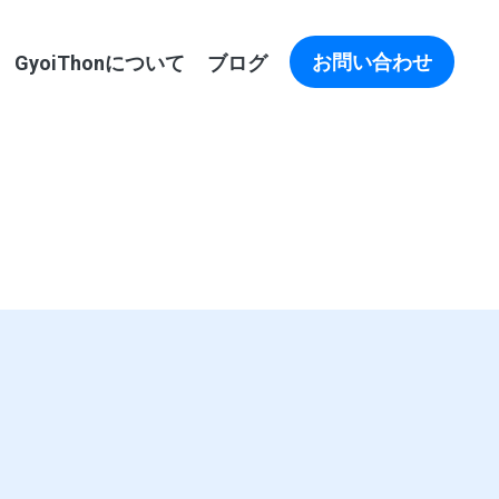
お問い合わせ
GyoiThonについて
ブログ