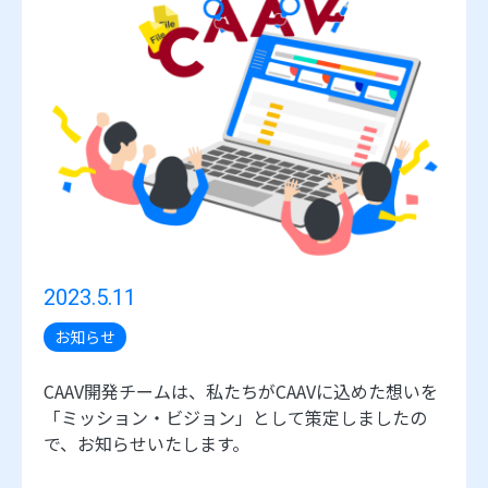
2023.5.11
お知らせ
CAAV開発チームは、私たちがCAAVに込めた想いを
「ミッション・ビジョン」として策定しましたの
で、お知らせいたします。