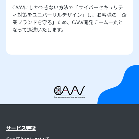
CAAVにしかできない方法で「サイバーセキュリテ
ィ対策をユニバーサルデザイン」し、お客様の「企
業ブランドを守る」ため、CAAV開発チーム一丸と
なって邁進いたします。
サービス特徴
GyoiThonについて