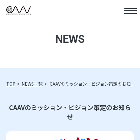
NEWS
TOP
>
NEWS一覧
>
CAAVのミッション・ビジョン策定のお知...
CAAVのミッション・ビジョン策定のお知ら
せ