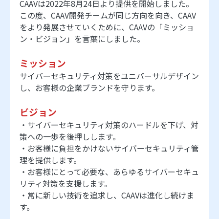
CAAVは2022年8月24日より提供を開始しました。
この度、CAAV開発チームが同じ方向を向き、CAAV
をより発展させていくために、CAAVの「ミッショ
ン・ビジョン」を言葉にしました。
ミッション
サイバーセキュリティ対策をユニバーサルデザイン
し、お客様の企業ブランドを守ります。
ビジョン
・サイバーセキュリティ対策のハードルを下げ、対
策への一歩を後押しします。
・お客様に負担をかけないサイバーセキュリティ管
理を提供します。
・お客様にとって必要な、あらゆるサイバーセキュ
リティ対策を支援します。
・常に新しい技術を追求し、CAAVは進化し続けま
す。